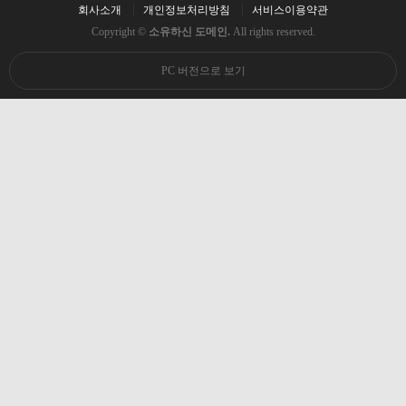
회사소개
개인정보처리방침
서비스이용약관
Copyright ©
소유하신 도메인.
All rights reserved.
PC 버전으로 보기