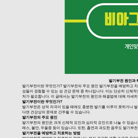
발기부전 원인과 
발기부전이란 무엇인가? 발기부전의 주요 원인 발기부전을 예방하고 치
성들이 경험할 수 있는 성 건강 문제 중 하나입니다. 이는 단순히 신체
처가 필요합니다. 이 글에서는 발기부전의 원인과 해결법에 대해 자세히
발기부전이란 무엇인가?
발기부전은 성적 자극이 있을 때에도 충분한 발기를 이루지 못하거나 발
다면 건강상의 문제로 간주될 수 있습니다.
발기부전의 주요 원인
발기부전의 원인은 크게 신체적 요인과 심리적 요인으로 나눌 수 있습니다
레스, 불안, 우울증 등이 있습니다. 또한, 흡연과 과도한 음주도 발기부전
발기부전을 예방하고 치료하는 방법