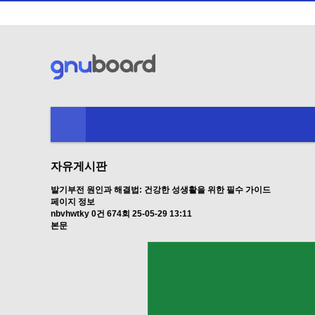
자유게시판
발기부전 원인과 해결법: 건강한 성생활을 위한 필수 가이드
페이지 정보
nbvhwtky
0건
674회
25-05-29 13:11
본문