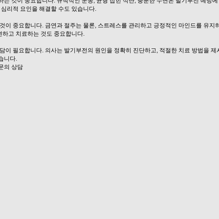
는 것이 중요합니다. 규칙적인 운동, 균형 잡힌 식단, 충분한 수면은 발기부전 예방에
해 심리적 요인을 해결할 수도 있습니다.
것이 중요합니다. 금연과 절주는 물론, 스트레스를 관리하고 긍정적인 마인드를 유지
견하고 치료하는 것도 중요합니다.
담이 필요합니다. 의사는 발기부전의 원인을 정확히 진단하고, 적절한 치료 방법을 제
습니다.
전문의 상담