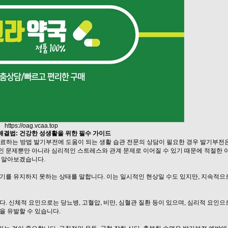
https://oag.vcaa.top
해결법: 건강한 성생활을 위한 필수 가이드
료하는 방법 발기부전에 도움이 되는 생활 습관 전문의 상담이 필요한 경우 발기부전은
적인 문제뿐만 아니라 심리적인 스트레스와 관계 문제로 이어질 수 있기 때문에 적절한 
 알아보겠습니다.
기를 유지하지 못하는 상태를 말합니다. 이는 일시적인 현상일 수도 있지만, 지속적으
. 신체적 요인으로는 당뇨병, 고혈압, 비만, 심혈관 질환 등이 있으며, 심리적 요인으
을 유발할 수 있습니다.