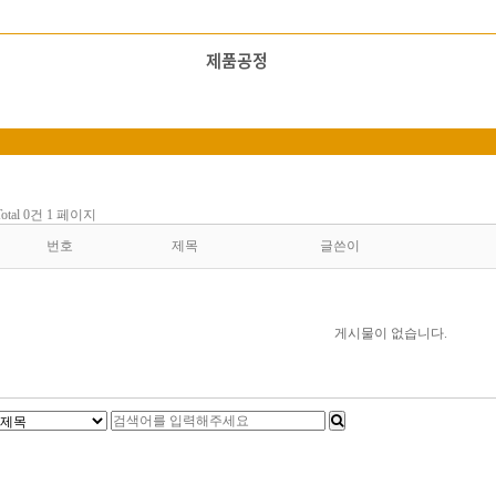
Total 0건
1 페이지
번호
제목
글쓴이
게시물이 없습니다.