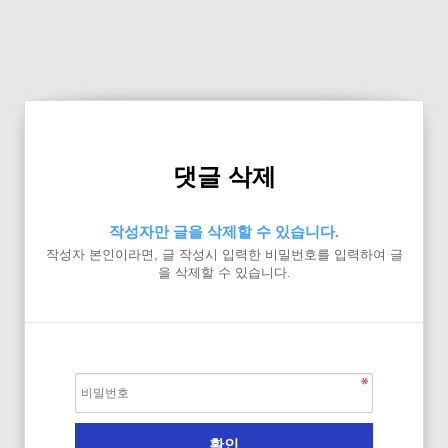
댓글 삭제
작성자만 글을 삭제할 수 있습니다.
작성자 본인이라면, 글 작성시 입력한 비밀번호를 입력하여 글
을 삭제할 수 있습니다.